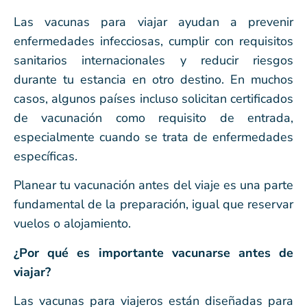
Las vacunas para viajar ayudan a prevenir
enfermedades infecciosas, cumplir con requisitos
sanitarios internacionales y reducir riesgos
durante tu estancia en otro destino. En muchos
casos, algunos países incluso solicitan certificados
de vacunación como requisito de entrada,
especialmente cuando se trata de enfermedades
específicas.
Planear tu vacunación antes del viaje es una parte
fundamental de la preparación, igual que reservar
vuelos o alojamiento.
¿Por qué es importante vacunarse antes de
viajar?
Las vacunas para viajeros están diseñadas para