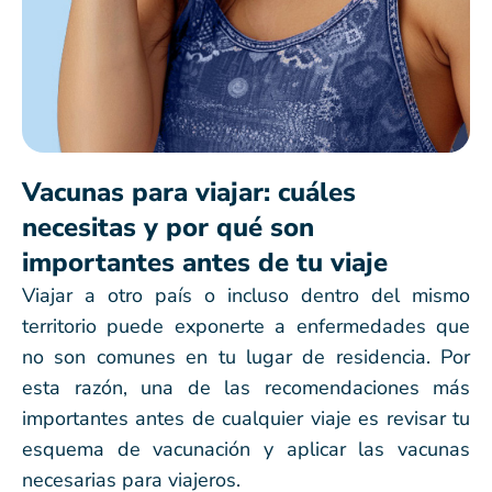
Vacunas para viajar: cuáles
necesitas y por qué son
importantes antes de tu viaje
Viajar a otro país o incluso dentro del mismo
territorio puede exponerte a enfermedades que
no son comunes en tu lugar de residencia. Por
esta razón, una de las recomendaciones más
importantes antes de cualquier viaje es revisar tu
esquema de vacunación y aplicar las vacunas
necesarias para viajeros.