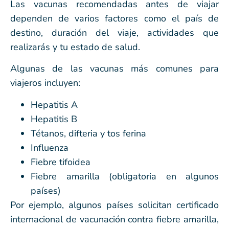
Las vacunas recomendadas antes de viajar
dependen de varios factores como el país de
destino, duración del viaje, actividades que
realizarás y tu estado de salud.
Algunas de las vacunas más comunes para
viajeros incluyen:
Hepatitis A
Hepatitis B
Tétanos, difteria y tos ferina
Influenza
Fiebre tifoidea
Fiebre amarilla (obligatoria en algunos
países)
Por ejemplo, algunos países solicitan certificado
internacional de vacunación contra fiebre amarilla,