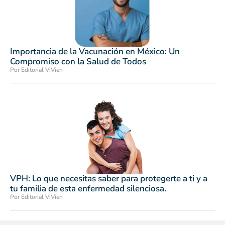
Importancia de la Vacunación en México: Un
Compromiso con la Salud de Todos
Por Editorial ViVien
VPH: Lo que necesitas saber para protegerte a ti y a
tu familia de esta enfermedad silenciosa.
Por Editorial ViVien