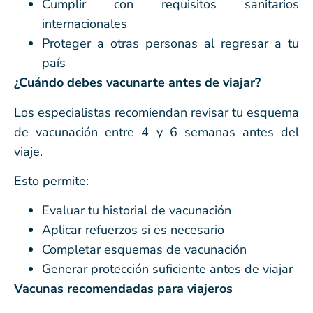
Cumplir con requisitos sanitarios
internacionales
Proteger a otras personas al regresar a tu
país
¿Cuándo debes vacunarte antes de viajar?
Los especialistas recomiendan revisar tu esquema
de vacunación entre 4 y 6 semanas antes del
viaje.
Esto permite:
Evaluar tu historial de vacunación
Aplicar refuerzos si es necesario
Completar esquemas de vacunación
Generar protección suficiente antes de viajar
Vacunas recomendadas para viajeros