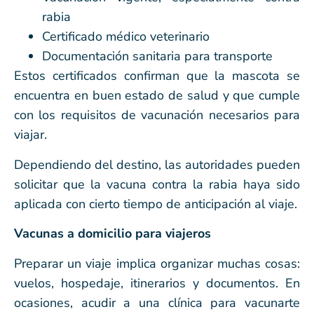
rabia
Certificado médico veterinario
Documentación sanitaria para transporte
Estos certificados confirman que la mascota se
encuentra en buen estado de salud y que cumple
con los requisitos de vacunación necesarios para
viajar.
Dependiendo del destino, las autoridades pueden
solicitar que la vacuna contra la rabia haya sido
aplicada con cierto tiempo de anticipación al viaje.
Vacunas a domicilio para viajeros
Preparar un viaje implica organizar muchas cosas:
vuelos, hospedaje, itinerarios y documentos. En
ocasiones, acudir a una clínica para vacunarte