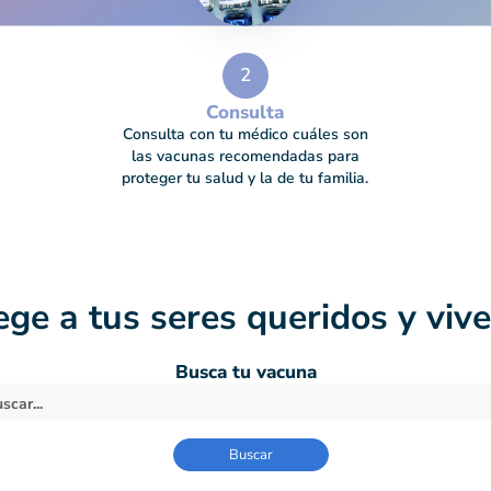
2
Consulta
Consulta con tu médico cuáles son
las vacunas recomendadas para
proteger tu salud y la de tu familia.
ege a tus seres queridos y vive
Busca tu vacuna
Buscar