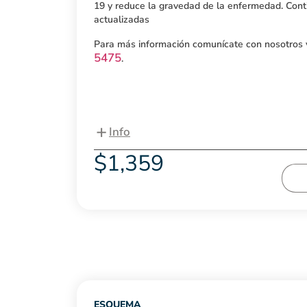
19 y reduce la gravedad de la enfermedad. Cont
actualizadas
Para más información comunícate con nosotros
5475
.
+
Info
$
1,359
ESQUEMA