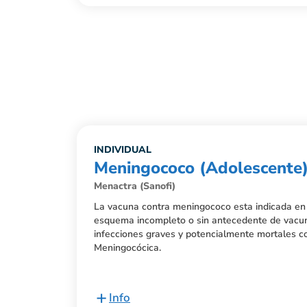
INDIVIDUAL
Meningococo (Adolescente
Menactra (Sanofi)
La vacuna contra meningococo esta indicada en
esquema incompleto o sin antecedente de vacun
infecciones graves y potencialmente mortales c
Meningocócica.
+
Info