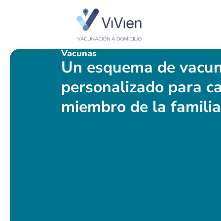
Vacunas
Un esquema de vacun
personalizado para c
miembro de la familia