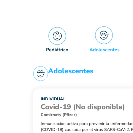
Pediátrico
Adolescentes
Adolescentes
INDIVIDUAL
Covid-19 (No disponible)
Comirnaty (Pfizer)
Inmunización activa para prevenir la enfermeda
(COVID-19) causada por el virus SARS-CoV-2. 